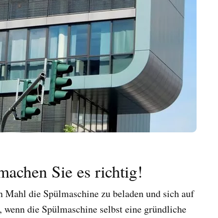
machen Sie es richtig!
n Mahl die Spülmaschine zu beladen und sich auf
, wenn die Spülmaschine selbst eine gründliche