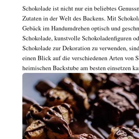
Schokolade ist nicht nur ein beliebtes Genussm
Zutaten in der Welt des Backens. Mit Schokol
Gebäck im Handumdrehen optisch und geschma
Schokolade, kunstvolle Schokoladenfiguren od
Schokolade zur Dekoration zu verwenden, sind
einen Blick auf die verschiedenen Arten von 
heimischen Backstube am besten einsetzen ka