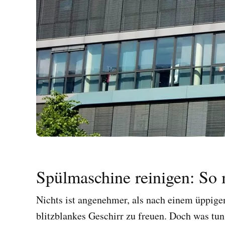
Spülmaschine reinigen: So 
Nichts ist angenehmer, als nach einem üppige
blitzblankes Geschirr zu freuen. Doch was tun