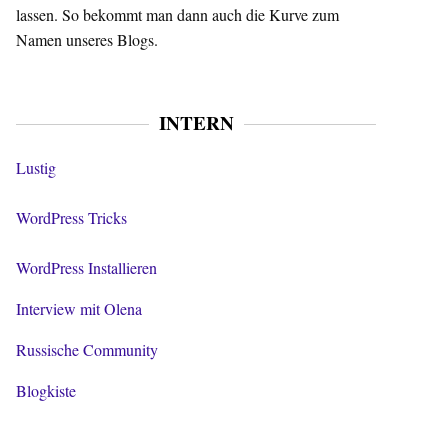
lassen. So bekommt man dann auch die Kurve zum
Namen unseres Blogs.
INTERN
Lustig
WordPress Tricks
WordPress Installieren
Interview mit Olena
Russische Community
Blogkiste