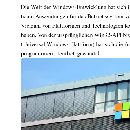
Die Welt der Windows-Entwicklung hat sich in
heute Anwendungen für das Betriebssystem vo
Vielzahl von Plattformen und Technologien kon
haben. Von der ursprünglichen Win32-API b
(Universal Windows Plattform) hat sich die 
programmiert, deutlich gewandelt.