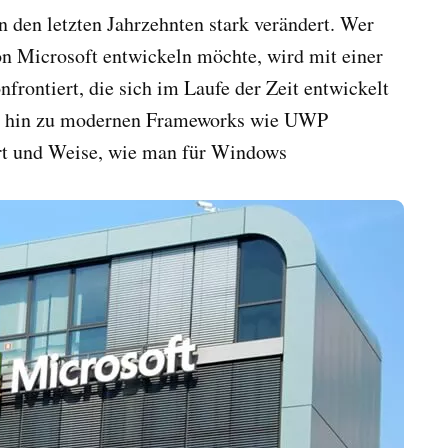
 den letzten Jahrzehnten stark verändert. Wer
n Microsoft entwickeln möchte, wird mit einer
frontiert, die sich im Laufe der Zeit entwickelt
is hin zu modernen Frameworks wie UWP
Art und Weise, wie man für Windows