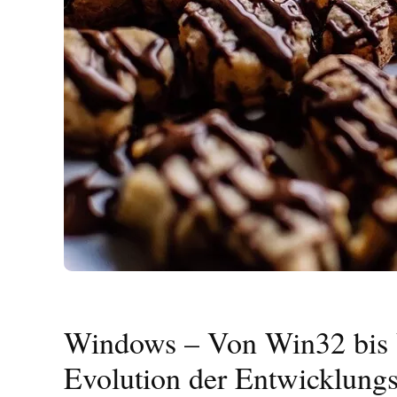
Windows – Von Win32 bis 
Evolution der Entwicklungs