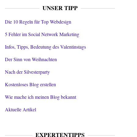
UNSER TIPP
Die 10 Regeln für Top Webdesign
5 Fehler im Social Network Marketing
Infos, Tipps, Bedeutung des Valentinstags
Der Sinn von Weihnachten
Nach der Silvesterparty
Kostenloses Blog erstellen
Wie mache ich meinen Blog bekannt
Aktuelle Artikel
EXPERTENTIPPS