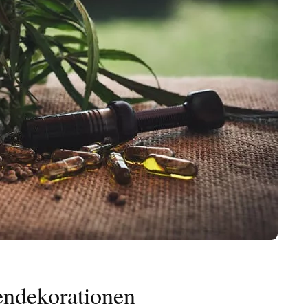
endekorationen