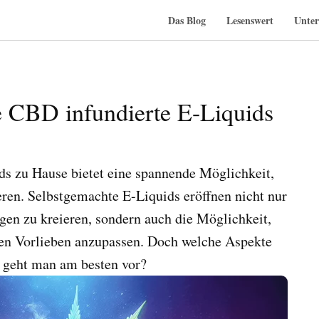
Das Blog
Lesenswert
Unter
e CBD infundierte E-Liquids
ds zu Hause bietet eine spannende Möglichkeit,
ren. Selbstgemachte E-Liquids eröffnen nicht nur
gen zu kreieren, sondern auch die Möglichkeit,
en Vorlieben anzupassen. Doch welche Aspekte
 geht man am besten vor?