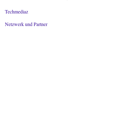
Techmediaz
Netzwerk und Partner