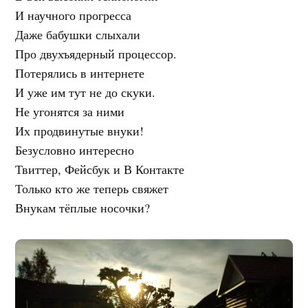
И научного прогресса
Даже бабушки слыхали
Про двухъядерный процессор.
Потерялись в интернете
И уже им тут не до скуки.
Не угонятся за ними
Их продвинутые внуки!
Безусловно интересно
Твиттер, Фейсбук и В Контакте
Только кто же теперь свяжет
Внукам тёплые носочки?