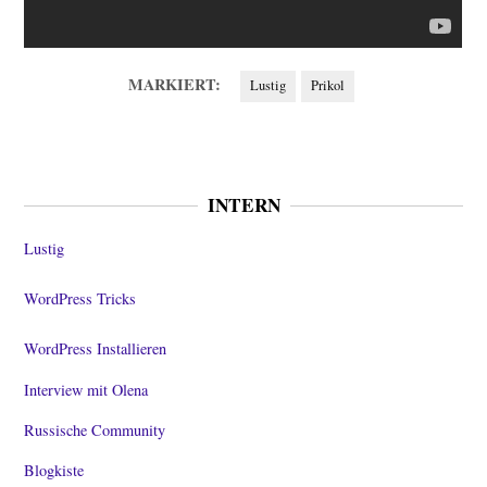
MARKIERT:
Lustig
Prikol
INTERN
Lustig
WordPress Tricks
WordPress Installieren
Interview mit Olena
Russische Community
Blogkiste