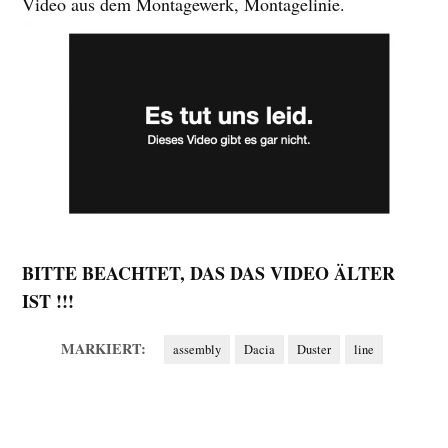
Video aus dem Montagewerk, Montagelinie.
BITTE BEACHTET, DAS DAS VIDEO ÄLTER
IST !!!
MARKIERT:
assembly
Dacia
Duster
line