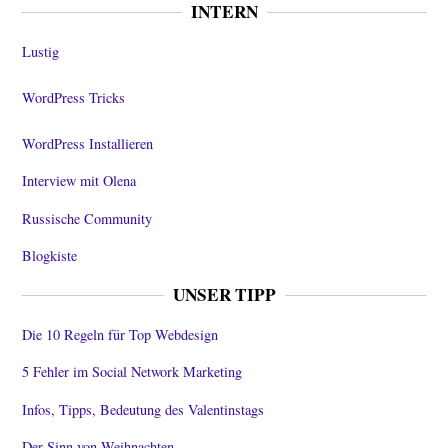
INTERN
Lustig
WordPress Tricks
WordPress Installieren
Interview mit Olena
Russische Community
Blogkiste
UNSER TIPP
Die 10 Regeln für Top Webdesign
5 Fehler im Social Network Marketing
Infos, Tipps, Bedeutung des Valentinstags
Der Sinn von Weihnachten