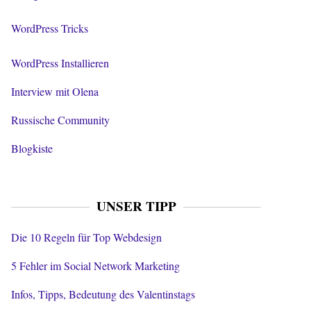
WordPress Tricks
WordPress Installieren
Interview mit Olena
Russische Community
Blogkiste
UNSER TIPP
Die 10 Regeln für Top Webdesign
5 Fehler im Social Network Marketing
Infos, Tipps, Bedeutung des Valentinstags