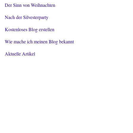
Der Sinn von Weihnachten
Nach der Silvesterparty
Kostenloses Blog erstellen
Wie mache ich meinen Blog bekannt
Aktuelle Artikel