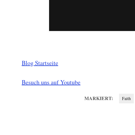
Blog Startseite
Besuch uns auf Youtube
MARKIERT:
Faith