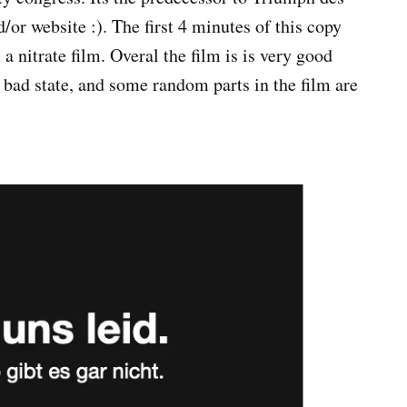
r website :). The first 4 minutes of this copy
 a nitrate film. Overal the film is is very good
n bad state, and some random parts in the film are