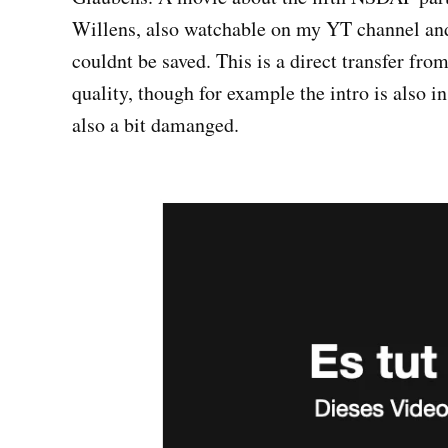
Willens, also watchable on my YT channel and/o
couldnt be saved. This is a direct transfer from
quality, though for example the intro is also i
also a bit damanged.