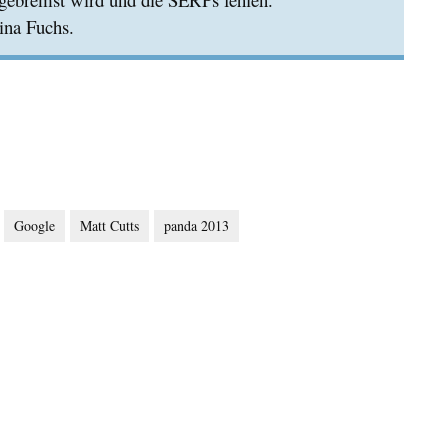
ina Fuchs.
Google
Matt Cutts
panda 2013