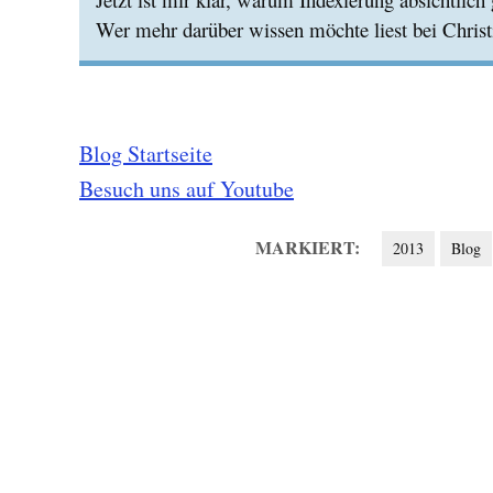
Wer mehr darüber wissen möchte liest bei Christ
Blog Startseite
Besuch uns auf Youtube
MARKIERT:
2013
Blog