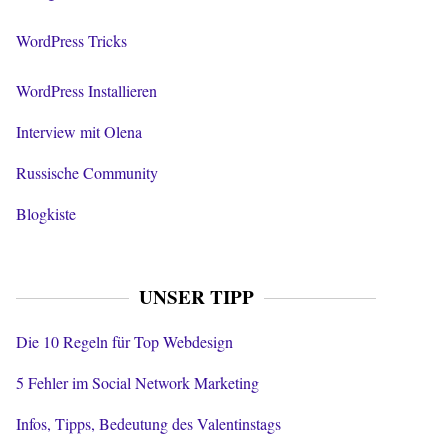
WordPress Tricks
WordPress Installieren
Interview mit Olena
Russische Community
Blogkiste
UNSER TIPP
Die 10 Regeln für Top Webdesign
5 Fehler im Social Network Marketing
Infos, Tipps, Bedeutung des Valentinstags