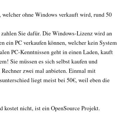
C, welcher ohne Windows verkauft wird, rund 50
zahlen Sie dafür. Die Windows-Lizenz wird an
ten ein PC verkaufen können, welcher kein System
alen PC-Kenntnissen geht in einen Laden, kauft
tem! Sie müssen es sich selbst kaufen und
en Rechner zwei mal anbieten. Einmal mit
terschied liegt meist bei 50€, weil eben die
 kostet nicht, ist ein OpenSource Projekt.