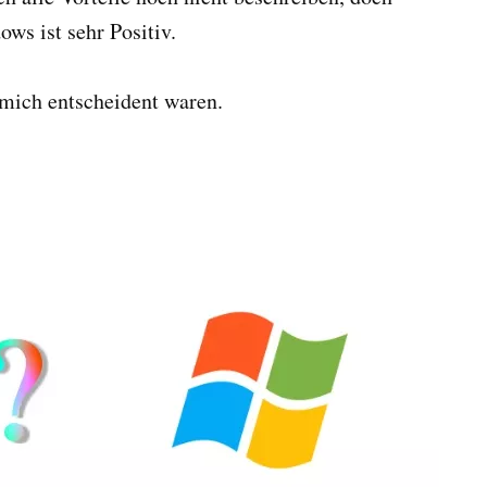
ws ist sehr Positiv.
 mich entscheident waren.