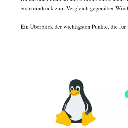
erste eindrück zum Vergleich gegenüber Windo
Ein Überblick der wichtigsten Punkte, die für