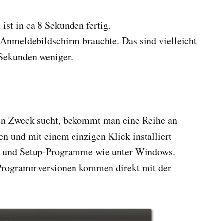
ist in ca 8 Sekunden fertig.
Anmeldebildschirm brauchte. Das sind vielleicht
 Sekunden weniger.
n Zweck sucht, bekommt man eine Reihe an
n und mit einem einzigen Klick installiert
n und Setup-Programme wie unter Windows.
n Programmversionen kommen direkt mit der