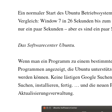
Ein normaler Start des Ubuntu Betriebssystem 
Vergleich: Window 7 in 26 Sekunden bis zum 
nur ein paar Sekunden – aber es sind ein paar
Das Softwarecenter Ubuntu.
Wenn man ein Programm zu einem bestimmte
Programmen angezeigt, die Ubuntu unterstütze
werden können. Keine lästigen Google Suche
Suchen, installieren, fertig. … und die neue
Aktualisierungsverwaltung.