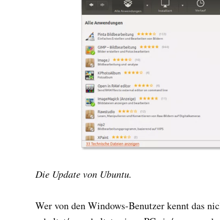
Die Update von Ubuntu.
Wer von den Windows-Benutzer kennt das nich