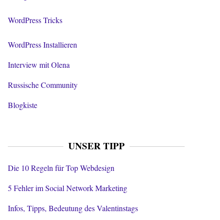
WordPress Tricks
WordPress Installieren
Interview mit Olena
Russische Community
Blogkiste
UNSER TIPP
Die 10 Regeln für Top Webdesign
5 Fehler im Social Network Marketing
Infos, Tipps, Bedeutung des Valentinstags