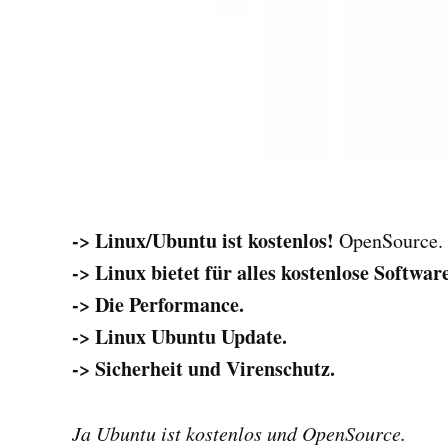
-> Linux/Ubuntu ist kostenlos!
OpenSource.
-> Linux bietet für alles kostenlose Softwar
-> Die Performance.
-> Linux Ubuntu Update.
-> Sicherheit und Virenschutz.
Ja Ubuntu ist kostenlos und OpenSource.