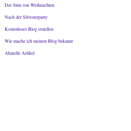
Der Sinn von Weihnachten
Nach der Silvesterparty
Kostenloses Blog erstellen
Wie mache ich meinen Blog bekannt
Aktuelle Artikel