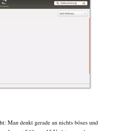
t: Man denkt gerade an nichts böses und