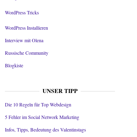
WordPress Tricks
WordPress Installieren
Interview mit Olena
Russische Community
Blogkiste
UNSER TIPP
Die 10 Regeln für Top Webdesign
5 Fehler im Social Network Marketing
Infos, Tipps, Bedeutung des Valentinstags