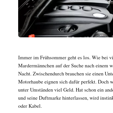
Immer im Frühsommer geht es los. Wie bei vie
Mardermännchen auf der Suche nach einem wi
Nacht. Zwischendurch brauchen sie einen Unte
Motorhaube eignen sich dafür perfekt. Doch w
unter Umständen viel Geld. Hat schon ein and
und seine Duftmarke hinterlassen, wird instin
oder Kabel.