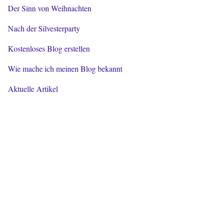
Der Sinn von Weihnachten
Nach der Silvesterparty
Kostenloses Blog erstellen
Wie mache ich meinen Blog bekannt
Aktuelle Artikel