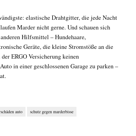
ändigste: elastische Drahtgitter, die jede Nacht
laufen Marder nicht gerne. Und schauen sich
 anderen Hilfsmittel – Hundehaare,
tronische Geräte, die kleine Stromstöße an die
en der ERGO Versicherung keinen
 Auto in einer geschlossenen Garage zu parken –
at.
schäden auto
schutz gegen marderbisse