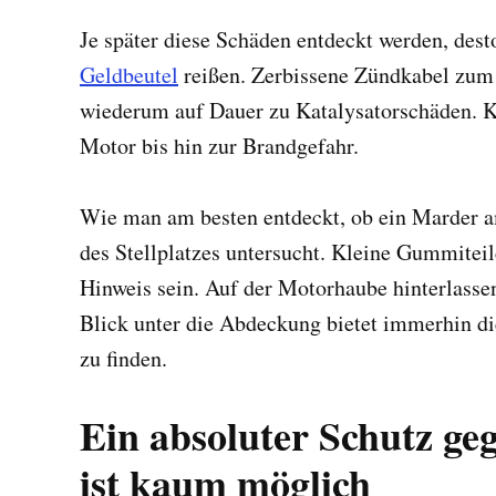
Je später diese Schäden entdeckt werden, dest
Geldbeutel
reißen. Zerbissene Zündkabel zum 
wiederum auf Dauer zu Katalysatorschäden. Kl
Motor bis hin zur Brandgefahr.
Wie man am besten entdeckt, ob ein Marder
des Stellplatzes untersucht. Kleine Gummiteil
Hinweis sein. Auf der Motorhaube hinterlassen
Blick unter die Abdeckung bietet immerhin di
zu finden.
Ein absoluter Schutz g
ist kaum möglich