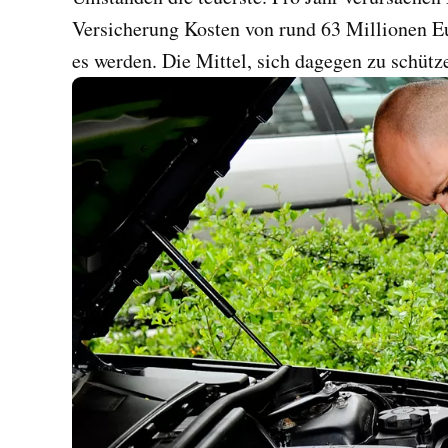
Versicherung Kosten von rund 63 Millionen Eur
es werden. Die Mittel, sich dagegen zu schütze