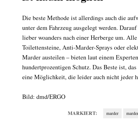
Die beste Methode ist allerdings auch die aufw
unter dem Fahrzeug ausgelegt werden. Darauf 
lieber woanders nach einer Herberge um. Alle
Toilettensteine, Anti-Marder-Sprays oder elek
Marder austeilen – bieten laut einem Expert
hundertprozentigen Schutz. Das Beste ist, das
eine Möglichkeit, die leider auch nicht jeder h
Bild: dmd/ERGO
MARKIERT:
marder
marder