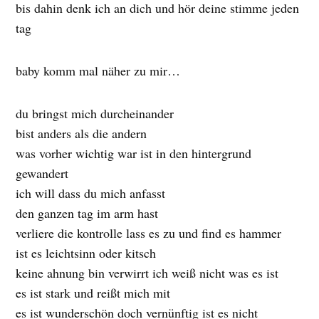
bis dahin denk ich an dich und hör deine stimme jeden
tag
baby komm mal näher zu mir…
du bringst mich durcheinander
bist anders als die andern
was vorher wichtig war ist in den hintergrund
gewandert
ich will dass du mich anfasst
den ganzen tag im arm hast
verliere die kontrolle lass es zu und find es hammer
ist es leichtsinn oder kitsch
keine ahnung bin verwirrt ich weiß nicht was es ist
es ist stark und reißt mich mit
es ist wunderschön doch vernünftig ist es nicht