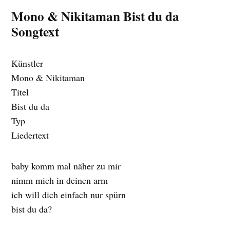
Mono & Nikitaman Bist du da
Songtext
Künstler
Mono & Nikitaman
Titel
Bist du da
Typ
Liedertext
baby komm mal näher zu mir
nimm mich in deinen arm
ich will dich einfach nur spürn
bist du da?