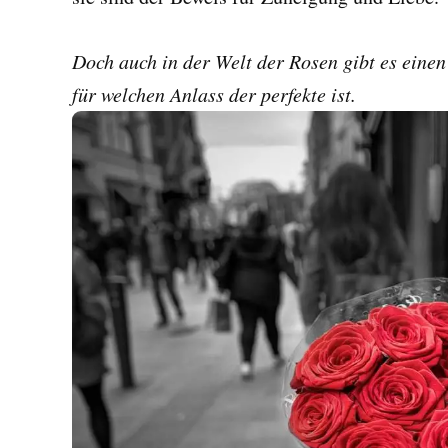
Doch auch in der Welt der Rosen gibt es einen
für welchen Anlass der perfekte ist.