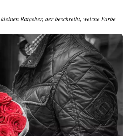
 kleinen Ratgeber, der beschreibt, welche Farbe