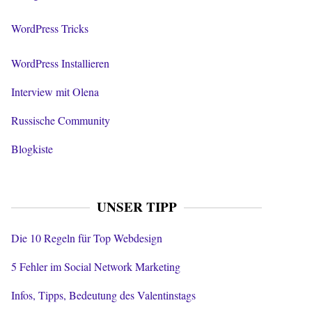
WordPress Tricks
WordPress Installieren
Interview mit Olena
Russische Community
Blogkiste
UNSER TIPP
Die 10 Regeln für Top Webdesign
5 Fehler im Social Network Marketing
Infos, Tipps, Bedeutung des Valentinstags