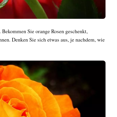
. Bekommen Sie orange Rosen geschenkt,
nen. Denken Sie sich etwas aus, je nachdem, wie