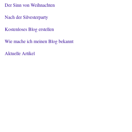
Der Sinn von Weihnachten
Nach der Silvesterparty
Kostenloses Blog erstellen
Wie mache ich meinen Blog bekannt
Aktuelle Artikel