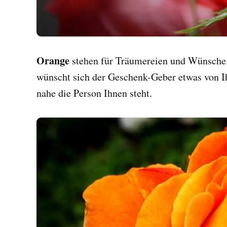
Orange
stehen für Träumereien und Wünsche
wünscht sich der Geschenk-Geber etwas von Ih
nahe die Person Ihnen steht.