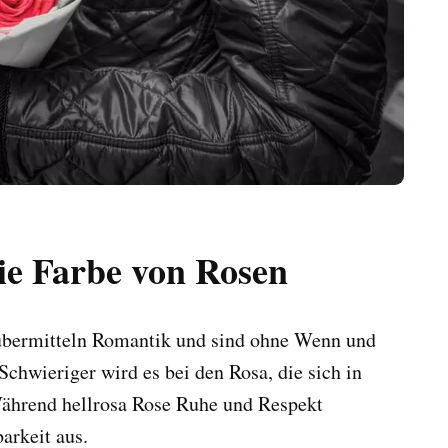
ie Farbe von Rosen
 übermitteln Romantik und sind ohne Wenn und
Schwieriger wird es bei den Rosa, die sich in
Während hellrosa Rose Ruhe und Respekt
arkeit aus.