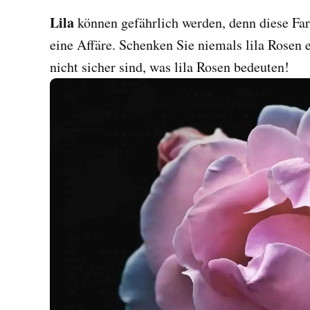
Lila
können gefährlich werden, denn diese Farb
eine Affäre. Schenken Sie niemals lila Rosen 
nicht sicher sind, was lila Rosen bedeuten!