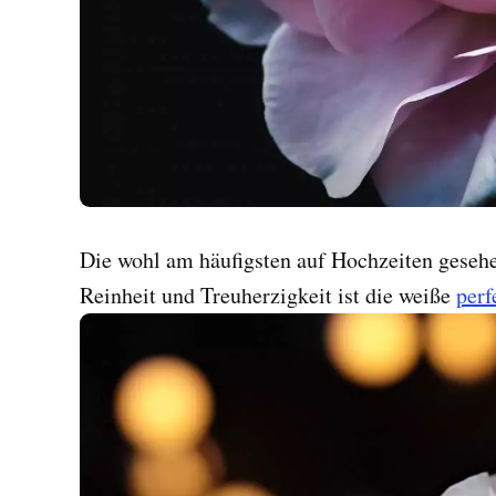
Die wohl am häufigsten auf Hochzeiten gesehe
Reinheit und Treuherzigkeit ist die weiße
perf