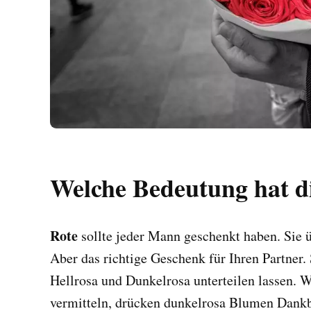
Welche Bedeutung hat d
Rote
sollte jeder Mann geschenkt haben. Sie
Aber das richtige Geschenk für Ihren Partner. 
Hellrosa und Dunkelrosa unterteilen lassen. 
vermitteln, drücken dunkelrosa Blumen Dankb