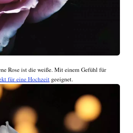
ne Rose ist die weiße. Mit einem Gefühl für
ekt für eine Hochzeit
geeignet.