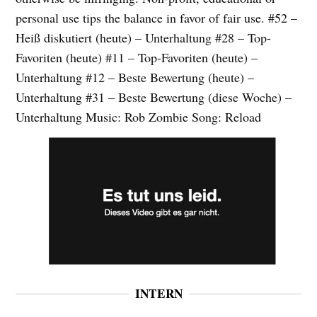
personal use tips the balance in favor of fair use. #52 –
Heiß diskutiert (heute) – Unterhaltung #28 – Top-
Favoriten (heute) #11 – Top-Favoriten (heute) –
Unterhaltung #12 – Beste Bewertung (heute) –
Unterhaltung #31 – Beste Bewertung (diese Woche) –
Unterhaltung Music: Rob Zombie Song: Reload
INTERN