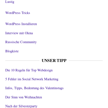
Lustig
WordPress Tricks
WordPress Installieren
Interview mit Olena
Russische Community
Blogkiste
UNSER TIPP
Die 10 Regeln für Top Webdesign
5 Fehler im Social Network Marketing
Infos, Tipps, Bedeutung des Valentinstags
Der Sinn von Weihnachten
Nach der Silvesterparty