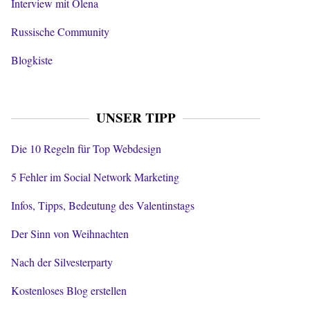
Interview mit Olena
Russische Community
Blogkiste
UNSER TIPP
Die 10 Regeln für Top Webdesign
5 Fehler im Social Network Marketing
Infos, Tipps, Bedeutung des Valentinstags
Der Sinn von Weihnachten
Nach der Silvesterparty
Kostenloses Blog erstellen