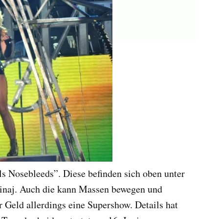
ls Nosebleeds”. Diese befinden sich oben unter
inaj. Auch die kann Massen bewegen und
r Geld allerdings eine Supershow. Details hat