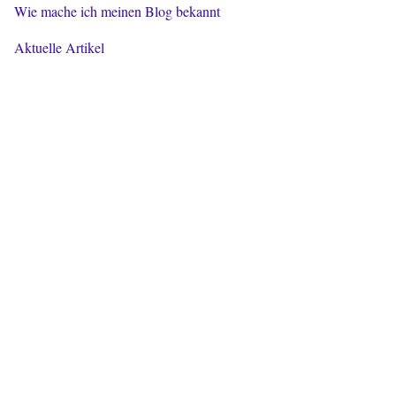
Wie mache ich meinen Blog bekannt
Aktuelle Artikel