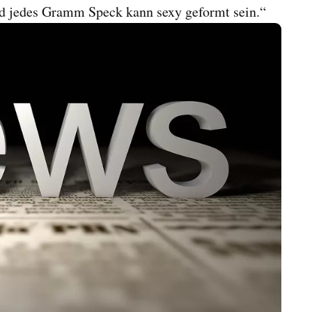
nd jedes Gramm Speck kann sexy geformt sein.“