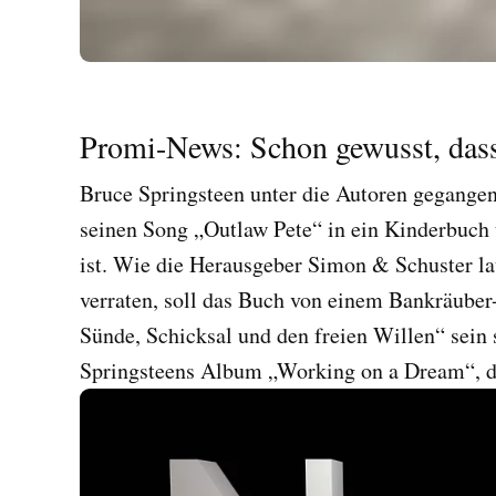
Promi-News: Schon gewusst, dass
Bruce Springsteen unter die Autoren gegangen
seinen Song „Outlaw Pete“ in ein Kinderbuch u
ist. Wie die Herausgeber Simon & Schuster la
verraten, soll das Buch von einem Bankräuber
Sünde, Schicksal und den freien Willen“ sein
Springsteens Album „Working on a Dream“, das