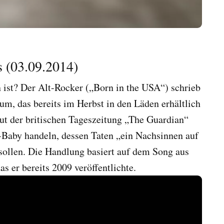
 (03.09.2014)
 ist? Der Alt-Rocker („Born in the USA“) schrieb
m, das bereits im Herbst in den Läden erhältlich
ut der britischen Tageszeitung „The Guardian“
-Baby handeln, dessen Taten „ein Nachsinnen auf
 sollen. Die Handlung basiert auf dem Song aus
 er bereits 2009 veröffentlichte.