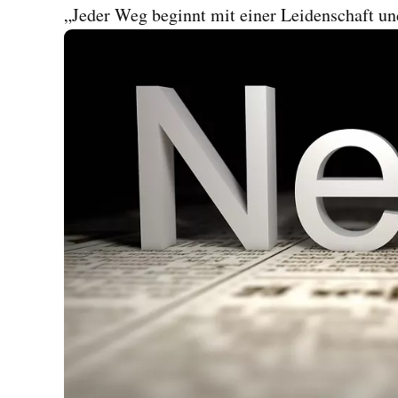
„Jeder Weg beginnt mit einer Leidenschaft u