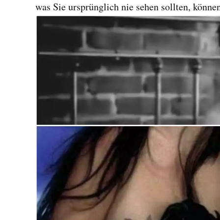
was Sie ursprünglich nie sehen sollten, können 