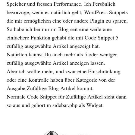
Speicher und fressen Performance. Ich Persönlich
bevorzuge, wenn es natürlich geht, WordPress Snippets
die mir ermöglichen eine oder andere Plugin zu sparen.
So habe ich bei mir im Blog seit eine weile eine
einfachere Funktion gehabt die mit Code Snippet 5
zufällig ausgewählte Artikel angezeigt hat.
Natürlich kannst Du auch mehr als 5 oder weniger
zufällig ausgewählte Artikel anzeigen lassen.
Aber ich wollte mehr, und zwar eine Einschränkung
oder eine Kontrolle haben über Kategorie von der
Ausgabe Zufällige Blog Artikel kommt.
Normale Code Snippet für Zufällige Artikel sieht dann
so aus und gehört in sidebar.php als Widget.