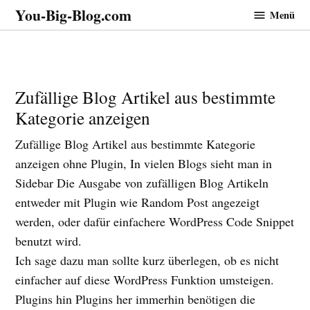
Zum
You-Big-Blog.com
Menü
Inhalt
springen
Zufällige Blog Artikel aus bestimmte
Kategorie anzeigen
Zufällige Blog Artikel aus bestimmte Kategorie
anzeigen ohne Plugin, In vielen Blogs sieht man in
Sidebar Die Ausgabe von zufälligen Blog Artikeln
entweder mit Plugin wie Random Post angezeigt
werden, oder dafür einfachere WordPress Code Snippet
benutzt wird.
Ich sage dazu man sollte kurz überlegen, ob es nicht
einfacher auf diese WordPress Funktion umsteigen.
Plugins hin Plugins her immerhin benötigen die