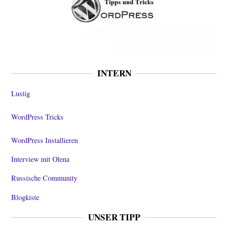
INTERN
Lustig
WordPress Tricks
WordPress Installieren
Interview mit Olena
Russische Community
Blogkiste
UNSER TIPP