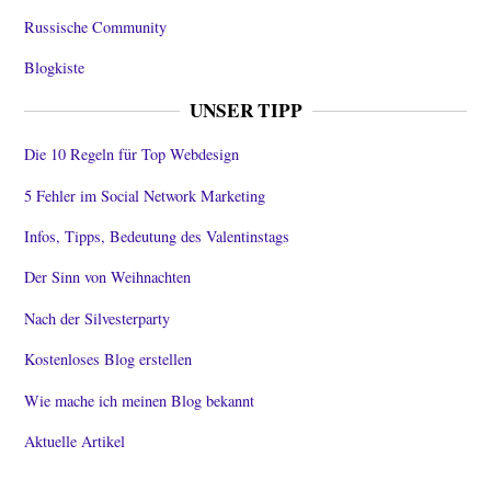
Russische Community
Blogkiste
UNSER TIPP
Die 10 Regeln für Top Webdesign
5 Fehler im Social Network Marketing
Infos, Tipps, Bedeutung des Valentinstags
Der Sinn von Weihnachten
Nach der Silvesterparty
Kostenloses Blog erstellen
Wie mache ich meinen Blog bekannt
Aktuelle Artikel