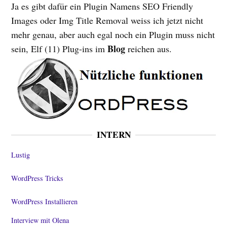
Ja es gibt dafür ein Plugin Namens SEO Friendly
Images oder Img Title Removal weiss ich jetzt nicht
mehr genau, aber auch egal noch ein Plugin muss nicht
Blog
sein, Elf (11) Plug-ins im
reichen aus.
INTERN
Lustig
WordPress Tricks
WordPress Installieren
Interview mit Olena