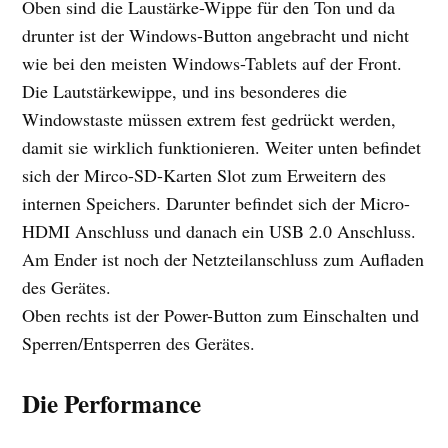
Oben sind die Laustärke-Wippe für den Ton und da
drunter ist der Windows-Button angebracht und nicht
wie bei den meisten Windows-Tablets auf der Front.
Die Lautstärkewippe, und ins besonderes die
Windowstaste müssen extrem fest gedrückt werden,
damit sie wirklich funktionieren. Weiter unten befindet
sich der Mirco-SD-Karten Slot zum Erweitern des
internen Speichers. Darunter befindet sich der Micro-
HDMI Anschluss und danach ein USB 2.0 Anschluss.
Am Ender ist noch der Netzteilanschluss zum Aufladen
des Gerätes.
Oben rechts ist der Power-Button zum Einschalten und
Sperren/Entsperren des Gerätes.
Die Performance