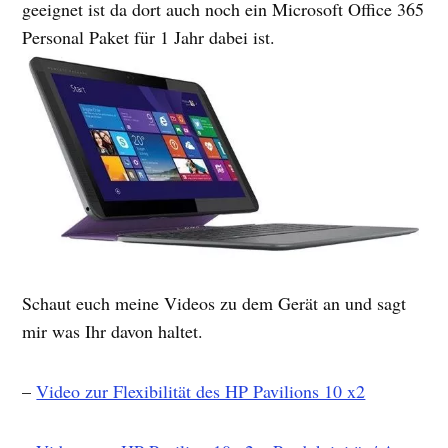
geeignet ist da dort auch noch ein Microsoft Office 365
Personal Paket für 1 Jahr dabei ist.
Schaut euch meine Videos zu dem Gerät an und sagt
mir was Ihr davon haltet.
–
Video zur Flexibilität des HP Pavilions 10 x2