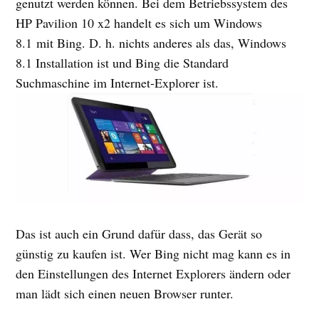
genutzt werden können. Bei dem Betriebssystem des
HP Pavilion 10 x2 handelt es sich um Windows
8.1 mit Bing. D. h. nichts anderes als das, Windows
8.1 Installation ist und Bing die Standard
Suchmaschine im Internet-Explorer ist.
Das ist auch ein Grund dafür dass, das Gerät so
günstig zu kaufen ist. Wer Bing nicht mag kann es in
den Einstellungen des Internet Explorers ändern oder
man lädt sich einen neuen Browser runter.