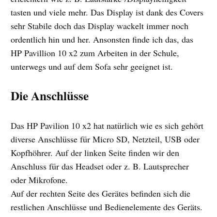
tasten und viele mehr. Das Display ist dank des Covers
sehr Stabile doch das Display wackelt immer noch
ordentlich hin und her. Ansonsten finde ich das, das
HP Pavillion 10 x2 zum Arbeiten in der Schule,
unterwegs und auf dem Sofa sehr geeignet ist.
Die Anschlüsse
Das HP Pavilion 10 x2 hat natürlich wie es sich gehört
diverse Anschlüsse für Micro SD, Netzteil, USB oder
Kopfhöhrer. Auf der linken Seite finden wir den
Anschluss für das Headset oder z. B. Lautsprecher
oder Mikrofone.
Auf der rechten Seite des Gerätes befinden sich die
restlichen Anschlüsse und Bedienelemente des Geräts.