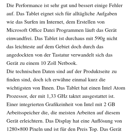
Die Performance ist sehr gut und bessert einige Fehler
auf. Das Tablet eignet sich für alltägliche Aufgaben
wie das Surfen im Internet, dem Erstellen von
Microsoft Office Datei Programmen läuft das Gerät
einwandfrei. Das Tablet ist durchaus mit 590g nicht
das leichteste auf dem Gebiet doch durch das
angedockten von der Tastatur verwandelt sich das
Gerät zu einem 10 Zoll Netbook.
Die technischen Daten sind auf der Produktseite zu
finden sind, doch ich erwähne einmal kurz die
wichtigsten von Ihnen. Das Tablet hat einen Intel Atom
Prozessor, der mit 1,33 GHz taktet ausgestattet ist.
Einer integrierten Grafikeinheit von Intel mit 2 GB
Arbeitsspeicher die, die meisten Arbeiten auf diesem
Gerät erleichtern. Das Display hat eine Auflösung von
1280×800 Pixeln und ist für den Preis Top. Das Gerät