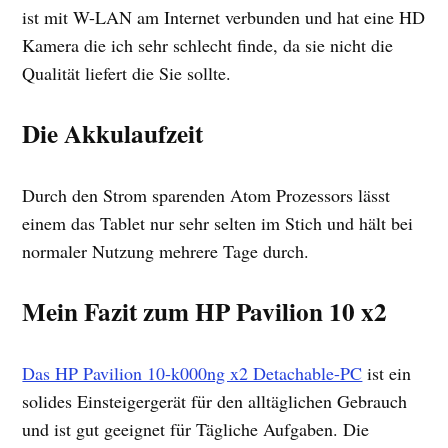
ist mit W-LAN am Internet verbunden und hat eine HD
Kamera die ich sehr schlecht finde, da sie nicht die
Qualität liefert die Sie sollte.
Die Akkulaufzeit
Durch den Strom sparenden Atom Prozessors lässt
einem das Tablet nur sehr selten im Stich und hält bei
normaler Nutzung mehrere Tage durch.
Mein Fazit zum HP Pavilion 10 x2
Das HP Pavilion 10-k000ng x2 Detachable-PC
ist ein
solides Einsteigergerät für den alltäglichen Gebrauch
und ist gut geeignet für Tägliche Aufgaben. Die