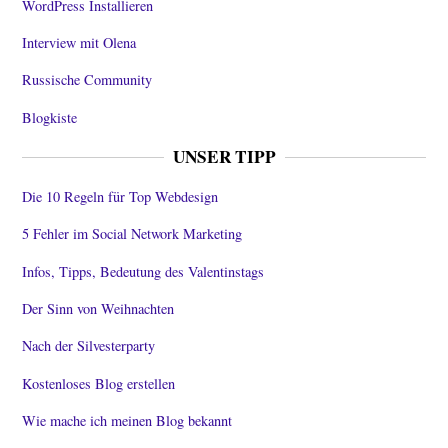
WordPress Installieren
Interview mit Olena
Russische Community
Blogkiste
UNSER TIPP
Die 10 Regeln für Top Webdesign
5 Fehler im Social Network Marketing
Infos, Tipps, Bedeutung des Valentinstags
Der Sinn von Weihnachten
Nach der Silvesterparty
Kostenloses Blog erstellen
Wie mache ich meinen Blog bekannt