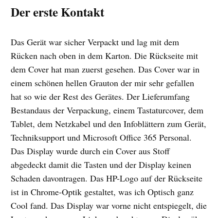
Der erste Kontakt
Das Gerät war sicher Verpackt und lag mit dem
Rücken nach oben in dem Karton. Die Rückseite mit
dem Cover hat man zuerst gesehen. Das Cover war in
einem schönen hellen Grauton der mir sehr gefallen
hat so wie der Rest des Gerätes. Der Lieferumfang
Bestandaus der Verpackung, einem Tastaturcover, dem
Tablet, dem Netzkabel und den Infoblättern zum Gerät,
Techniksupport und Microsoft Office 365 Personal.
Das Display wurde durch ein Cover aus Stoff
abgedeckt damit die Tasten und der Display keinen
Schaden davontragen. Das HP-Logo auf der Rückseite
ist in Chrome-Optik gestaltet, was ich Optisch ganz
Cool fand. Das Display war vorne nicht entspiegelt, die