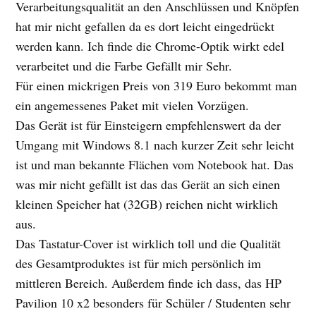
Verarbeitungsqualität an den Anschlüssen und Knöpfen
hat mir nicht gefallen da es dort leicht eingedrückt
werden kann. Ich finde die Chrome-Optik wirkt edel
verarbeitet und die Farbe Gefällt mir Sehr.
Für einen mickrigen Preis von 319 Euro bekommt man
ein angemessenes Paket mit vielen Vorzügen.
Das Gerät ist für Einsteigern empfehlenswert da der
Umgang mit Windows 8.1 nach kurzer Zeit sehr leicht
ist und man bekannte Flächen vom Notebook hat. Das
was mir nicht gefällt ist das das Gerät an sich einen
kleinen Speicher hat (32GB) reichen nicht wirklich
aus.
Das Tastatur-Cover ist wirklich toll und die Qualität
des Gesamtproduktes ist für mich persönlich im
mittleren Bereich. Außerdem finde ich dass, das HP
Pavilion 10 x2 besonders für Schüler / Studenten sehr