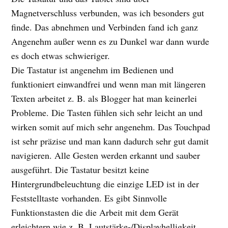
Magnetverschluss verbunden, was ich besonders gut
finde. Das abnehmen und Verbinden fand ich ganz
Angenehm außer wenn es zu Dunkel war dann wurde
es doch etwas schwieriger.
Die Tastatur ist angenehm im Bedienen und
funktioniert einwandfrei und wenn man mit längeren
Texten arbeitet z. B. als Blogger hat man keinerlei
Probleme. Die Tasten fühlen sich sehr leicht an und
wirken somit auf mich sehr angenehm. Das Touchpad
ist sehr präzise und man kann dadurch sehr gut damit
navigieren. Alle Gesten werden erkannt und sauber
ausgeführt. Die Tastatur besitzt keine
Hintergrundbeleuchtung die einzige LED ist in der
Feststelltaste vorhanden. Es gibt Sinnvolle
Funktionstasten die die Arbeit mit dem Gerät
erleichtern wie z. B. Lautstärke-/Displayhelligkeit