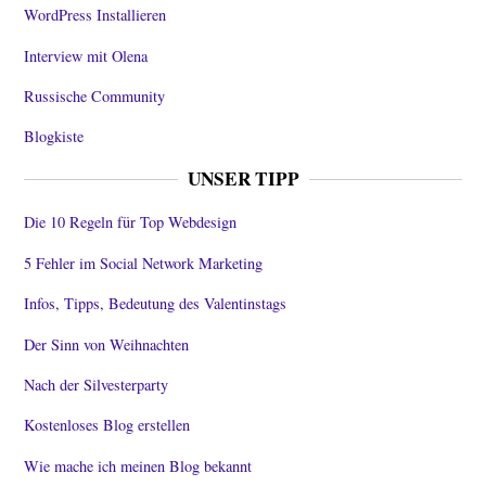
WordPress Installieren
Interview mit Olena
Russische Community
Blogkiste
UNSER TIPP
Die 10 Regeln für Top Webdesign
5 Fehler im Social Network Marketing
Infos, Tipps, Bedeutung des Valentinstags
Der Sinn von Weihnachten
Nach der Silvesterparty
Kostenloses Blog erstellen
Wie mache ich meinen Blog bekannt