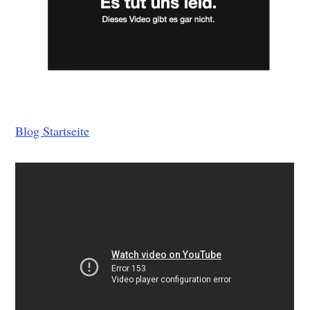
Blog Startseite