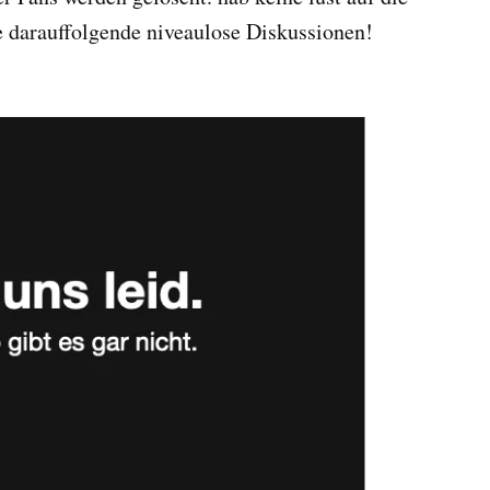
 darauffolgende niveaulose Diskussionen!