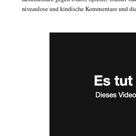
niveaulose und kindische Kommentare und die