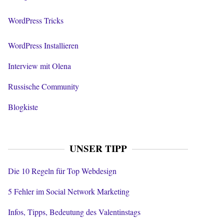
WordPress Tricks
WordPress Installieren
Interview mit Olena
Russische Community
Blogkiste
UNSER TIPP
Die 10 Regeln für Top Webdesign
5 Fehler im Social Network Marketing
Infos, Tipps, Bedeutung des Valentinstags