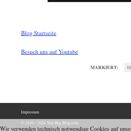
Blog Startseite
Besuch uns auf Youtube
MARKIERT:
11
Impressum
© 2010 - 2026 You-Big-Blog.com.
Wir verwenden technisch notwendige Cookies auf unser