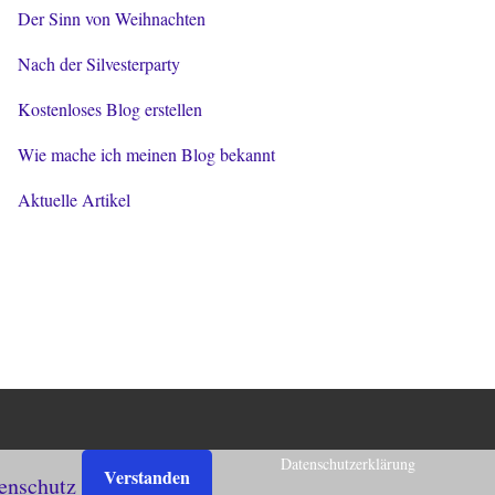
Der Sinn von Weihnachten
Nach der Silvesterparty
Kostenloses Blog erstellen
Wie mache ich meinen Blog bekannt
Aktuelle Artikel
Datenschutzerklärung
Verstanden
enschutz