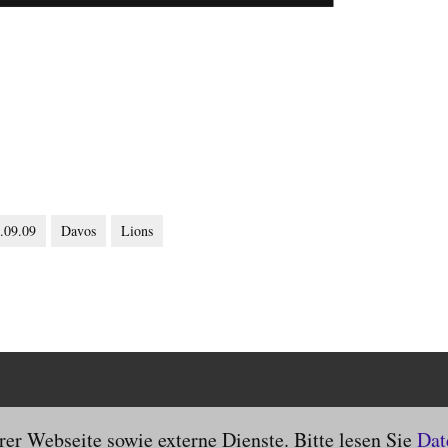
.09.09
Davos
Lions
er Webseite sowie externe Dienste. Bitte lesen Sie
Dat