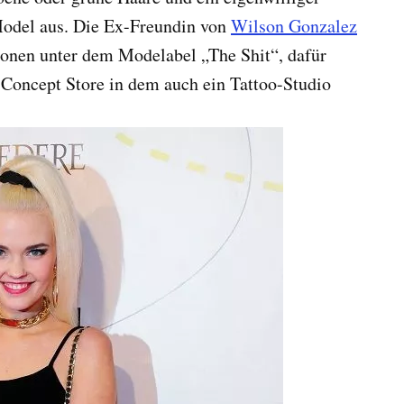
Model aus. Die Ex-Freundin von
Wilson Gonzalez
ionen unter dem Modelabel „The Shit“, dafür
 Concept Store in dem auch ein Tattoo-Studio