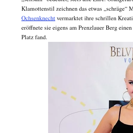
Klamottenstil zeichnen das etwas „schräge“ 
Ochsenknecht
vermarktet ihre schrillen Kreat
eröffnete sie eigens am Prenzlauer Berg einen
Platz fand.