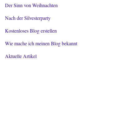
Der Sinn von Weihnachten
Nach der Silvesterparty
Kostenloses Blog erstellen
Wie mache ich meinen Blog bekannt
Aktuelle Artikel