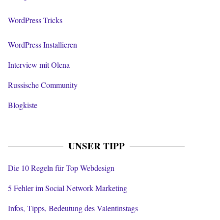
WordPress Tricks
WordPress Installieren
Interview mit Olena
Russische Community
Blogkiste
UNSER TIPP
Die 10 Regeln für Top Webdesign
5 Fehler im Social Network Marketing
Infos, Tipps, Bedeutung des Valentinstags