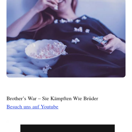
Brother’s War – Sie Kämpften Wie Brüder
Besuch uns auf Youtube