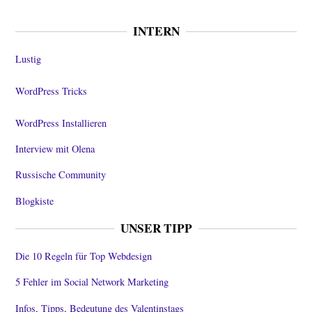
INTERN
Lustig
WordPress Tricks
WordPress Installieren
Interview mit Olena
Russische Community
Blogkiste
UNSER TIPP
Die 10 Regeln für Top Webdesign
5 Fehler im Social Network Marketing
Infos, Tipps, Bedeutung des Valentinstags