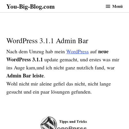
Zum
You-Big-Blog.com
Menü
Inhalt
springen
WordPress 3.1.1 Admin Bar
neue
Nach dem Umzug hab mein
WordPress
auf
WordPress 3.1.1
update gemacht, und erstes was mir
ins Auge kam,und ich nicht ganz nutzlich fand, war
Admin Bar leiste
.
Wohl nicht mir aleine gefiel das nicht, nicht lange
gesucht und ein paar lösungen gefunden.