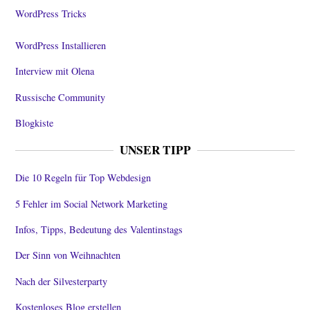
WordPress Tricks
WordPress Installieren
Interview mit Olena
Russische Community
Blogkiste
UNSER TIPP
Die 10 Regeln für Top Webdesign
5 Fehler im Social Network Marketing
Infos, Tipps, Bedeutung des Valentinstags
Der Sinn von Weihnachten
Nach der Silvesterparty
Kostenloses Blog erstellen