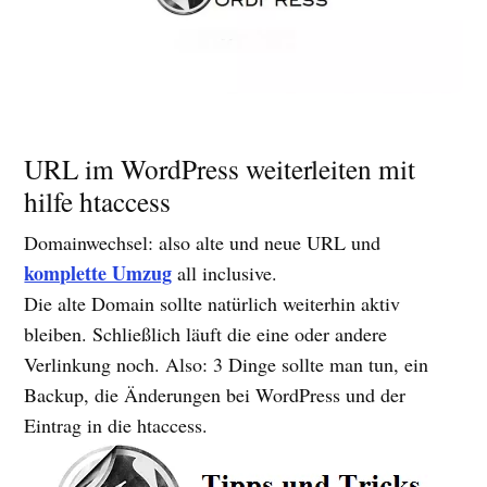
URL im WordPress weiterleiten mit
hilfe htaccess
Domainwechsel: also alte und neue URL und
komplette Umzug
all inclusive.
Die alte Domain sollte natürlich weiterhin aktiv
bleiben. Schließlich läuft die eine oder andere
Verlinkung noch. Also: 3 Dinge sollte man tun, ein
Backup, die Änderungen bei WordPress und der
Eintrag in die htaccess.