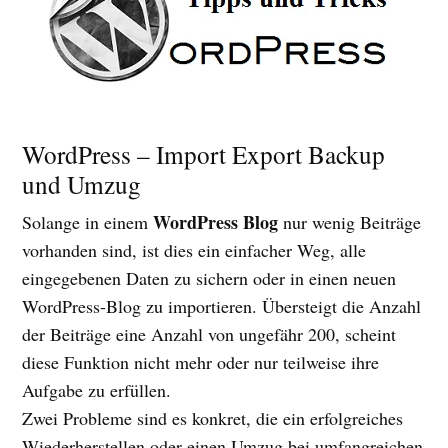
WordPress – Import Export Backup
und Umzug
WordPress Blog
Solange in einem
nur wenig Beiträge
vorhanden sind, ist dies ein einfacher Weg, alle
eingegebenen Daten zu sichern oder in einen neuen
WordPress-Blog zu importieren. Übersteigt die Anzahl
der Beiträge eine Anzahl von ungefähr 200, scheint
diese Funktion nicht mehr oder nur teilweise ihre
Aufgabe zu erfüllen.
Zwei Probleme sind es konkret, die ein erfolgreiches
Wiederherstellen oder einen Umzug bei umfangreichen