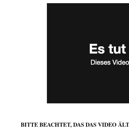
BITTE BEACHTET, DAS DAS VIDEO ÄLTE