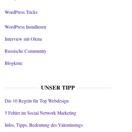
WordPress Tricks
WordPress Installieren
Interview mit Olena
Russische Community
Blogkiste
UNSER TIPP
Die 10 Regeln für Top Webdesign
5 Fehler im Social Network Marketing
Infos, Tipps, Bedeutung des Valentinstags