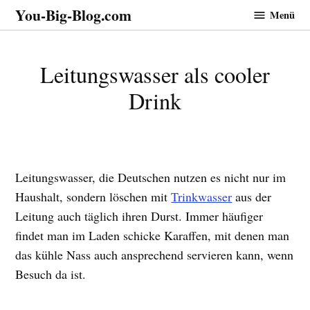
Zum
You-Big-Blog.com
Menü
Inhalt
springen
Leitungswasser als cooler
Drink
Leitungswasser, die Deutschen nutzen es nicht nur im
Haushalt, sondern löschen mit
Trinkwasser
aus der
Leitung auch täglich ihren Durst. Immer häufiger
findet man im Laden schicke Karaffen, mit denen man
das kühle Nass auch ansprechend servieren kann, wenn
Besuch da ist.