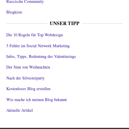
Russische Community
Blogkiste
UNSER TIPP
Die 10 Regeln für Top Webdesign
5 Fehler im Social Network Marketing
Infos, Tipps, Bedeutung des Valentinstags
Der Sinn von Weihnachten
Nach der Silvesterparty
Kostenloses Blog erstellen
Wie mache ich meinen Blog bekannt
Aktuelle Artikel