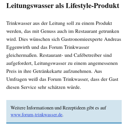
Leitungswasser als Lifestyle-Produkt
Trinkwasser aus der Leitung soll zu einem Produkt
werden, das mit Genuss auch im Restaurant getrunken
wird. Dies wünschen sich Gastronomieexperte Andreas
Eggenwirth und das Forum Trinkwasser
gleichermaßen. Restaurant- und Cafébetreiber sind
aufgefordert, Leitungswasser zu einem angemessenen
Preis in ihre Getränkekarte aufzunehmen. Aus
Umfragen weiß das Forum Trinkwasser, dass der Gast
diesen Service sehr schätzen würde.
Weitere Informationen und Rezeptideen gibt es auf
www.forum-trinkwasser.de
.