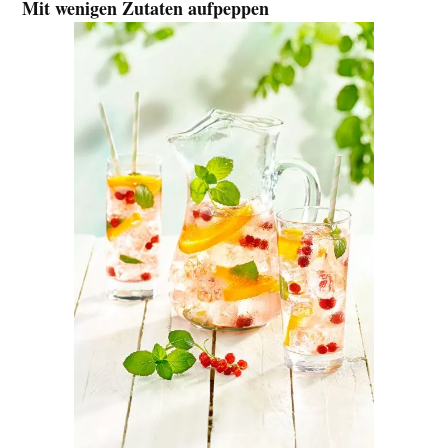
Mit wenigen Zutaten aufpeppen