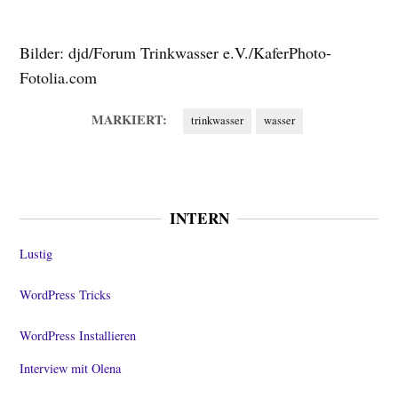
Bilder: djd/Forum Trinkwasser e.V./KaferPhoto-
Fotolia.com
MARKIERT:
trinkwasser
wasser
INTERN
Lustig
WordPress Tricks
WordPress Installieren
Interview mit Olena