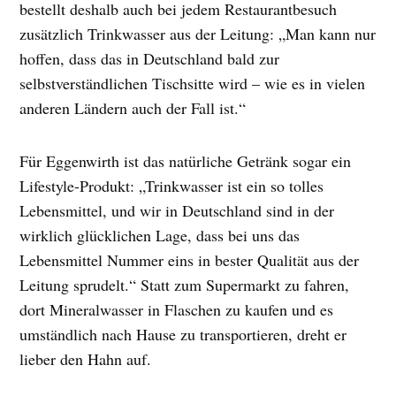
bestellt deshalb auch bei jedem Restaurantbesuch
zusätzlich Trinkwasser aus der Leitung: „Man kann nur
hoffen, dass das in Deutschland bald zur
selbstverständlichen Tischsitte wird – wie es in vielen
anderen Ländern auch der Fall ist.“
Für Eggenwirth ist das natürliche Getränk sogar ein
Lifestyle-Produkt: „Trinkwasser ist ein so tolles
Lebensmittel, und wir in Deutschland sind in der
wirklich glücklichen Lage, dass bei uns das
Lebensmittel Nummer eins in bester Qualität aus der
Leitung sprudelt.“ Statt zum Supermarkt zu fahren,
dort Mineralwasser in Flaschen zu kaufen und es
umständlich nach Hause zu transportieren, dreht er
lieber den Hahn auf.