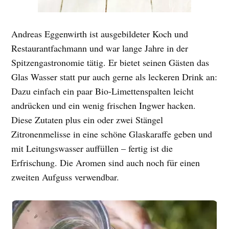
Andreas Eggenwirth ist ausgebildeter Koch und
Restaurantfachmann und war lange Jahre in der
Spitzengastronomie tätig. Er bietet seinen Gästen das
Glas Wasser statt pur auch gerne als leckeren Drink an:
Dazu einfach ein paar Bio-Limettenspalten leicht
andrücken und ein wenig frischen Ingwer hacken.
Diese Zutaten plus ein oder zwei Stängel
Zitronenmelisse in eine schöne Glaskaraffe geben und
mit Leitungswasser auffüllen – fertig ist die
Erfrischung. Die Aromen sind auch noch für einen
zweiten Aufguss verwendbar.