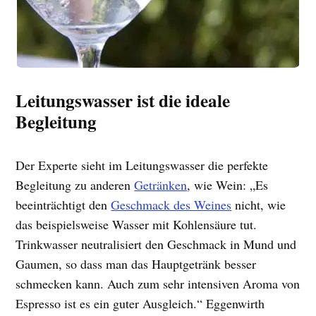
Leitungswasser ist die ideale
Begleitung
Der Experte sieht im Leitungswasser die perfekte
Begleitung zu anderen
Getränken
, wie Wein: „Es
beeinträchtigt den
Geschmack des Weines
nicht, wie
das beispielsweise Wasser mit Kohlensäure tut.
Trinkwasser neutralisiert den Geschmack in Mund und
Gaumen, so dass man das Hauptgetränk besser
schmecken kann. Auch zum sehr intensiven Aroma von
Espresso ist es ein guter Ausgleich.“ Eggenwirth