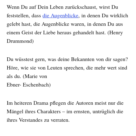
Wenn Du auf Dein Leben zurückschaust, wirst Du
feststellen, dass
die Augenblicke
, in denen Du wirklich
gelebt hast, die Augenblicke waren, in denen Du aus
einem Geist der Liebe heraus gehandelt hast. (Henry
Drummond)
Du wüsstest gern, was deine Bekannten von dir sagen?
Höre, wie sie von Leuten sprechen, die mehr wert sind
als du. (Marie von
Ebner- Eschenbach)
Im heiteren Drama pflegen die Autoren meist nur die
Mängel ihres Charakters – im ernsten, untrüglich die
ihres Verstandes zu verraten.