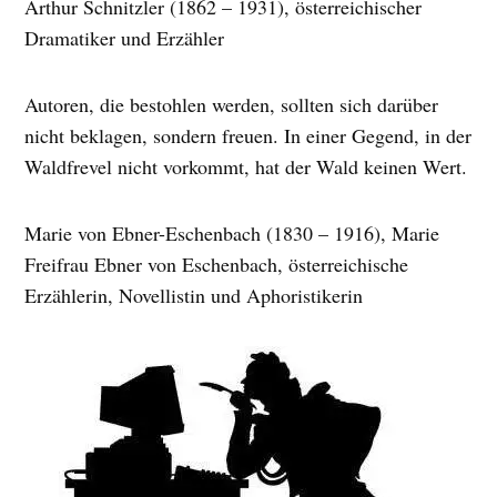
Arthur Schnitzler (1862 – 1931), österreichischer
Dramatiker und Erzähler
Autoren, die bestohlen werden, sollten sich darüber
nicht beklagen, sondern freuen. In einer Gegend, in der
Waldfrevel nicht vorkommt, hat der Wald keinen Wert.
Marie von Ebner-Eschenbach (1830 – 1916), Marie
Freifrau Ebner von Eschenbach, österreichische
Erzählerin, Novellistin und Aphoristikerin