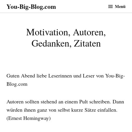
Zum
You-Big-Blog.com
Menü
Inhalt
springen
Motivation, Autoren,
Gedanken, Zitaten
Guten Abend liebe Leserinnen und Leser von You-Big-
Blog.com
Autoren sollten stehend an einem Pult schreiben. Dann
würden ihnen ganz von selbst kurze Sätze einfallen.
(Ernest Hemingway)