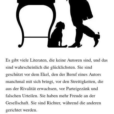
Es gibt viele Literaten, die keine Autoren sind, und das
sind wahrscheinlich die glücklichsten. Sie sind
geschützt vor dem Ekel, den der Beruf eines Autors
manchmal mit sich bringt, vor den Streitigkeiten, die
aus der Rivalität erwachsen, vor Parteigezänk und
falschen Urteilen. Sie haben mehr Freude an der
Gesellschaft. Sie sind Richter, während die anderen
gerichtet werden.