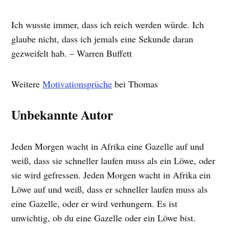
Ich wusste immer, dass ich reich werden würde. Ich
glaube nicht, dass ich jemals eine Sekunde daran
gezweifelt hab. – Warren Buffett
Weitere
Motivationsprüche
bei Thomas
Unbekannte Autor
Jeden Morgen wacht in Afrika eine Gazelle auf und
weiß, dass sie schneller laufen muss als ein Löwe, oder
sie wird gefressen. Jeden Morgen wacht in Afrika ein
Löwe auf und weiß, dass er schneller laufen muss als
eine Gazelle, oder er wird verhungern. Es ist
unwichtig, ob du eine Gazelle oder ein Löwe bist.