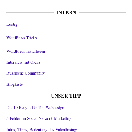
INTERN
Lustig
WordPress Tricks
WordPress Installieren
Interview mit Olena
Russische Community
Blogkiste
UNSER TIPP
Die 10 Regeln für Top Webdesign
5 Fehler im Social Network Marketing
Infos, Tipps, Bedeutung des Valentinstags