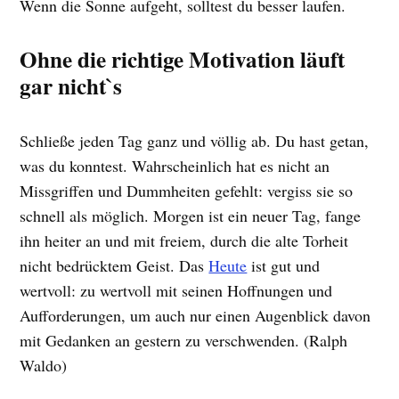
Wenn die Sonne aufgeht, solltest du besser laufen.
Ohne die richtige Motivation läuft
gar nicht`s
Schließe jeden Tag ganz und völlig ab. Du hast getan,
was du konntest. Wahrscheinlich hat es nicht an
Missgriffen und Dummheiten gefehlt: vergiss sie so
schnell als möglich. Morgen ist ein neuer Tag, fange
ihn heiter an und mit freiem, durch die alte Torheit
nicht bedrücktem Geist. Das
Heute
ist gut und
wertvoll: zu wertvoll mit seinen Hoffnungen und
Aufforderungen, um auch nur einen Augenblick davon
mit Gedanken an gestern zu verschwenden. (Ralph
Waldo)