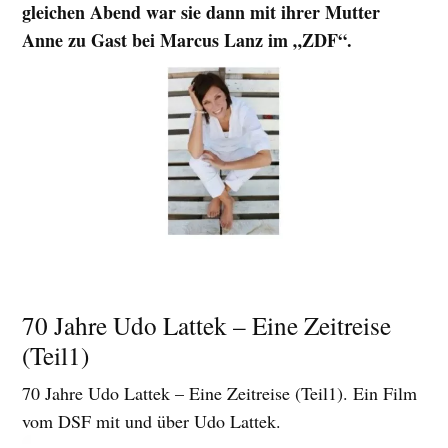
gleichen Abend war sie dann mit ihrer Mutter
Anne zu Gast bei Marcus Lanz im „ZDF“.
70 Jahre Udo Lattek – Eine Zeitreise
(Teil1)
70 Jahre Udo Lattek – Eine Zeitreise (Teil1). Ein Film
vom DSF mit und über Udo Lattek.