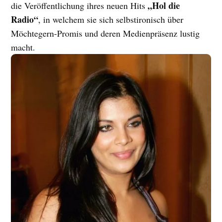
„Hol die
die Veröffentlichung ihres neuen Hits
Radio“
, in welchem sie sich selbstironisch über
Möchtegern-Promis und deren Medienpräsenz lustig
macht.