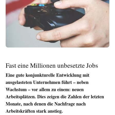
Fast eine Millionen unbesetzte Jobs
Eine gute konjunkturelle Entwicklung mit
ausgelasteten Unternehmen führt – neben
Wachstum – vor allem zu einem: neuen
Arbeitsplätzen. Dies zeigen die Zahlen der letzten
Monate, nach denen die Nachfrage nach
Arbeitskräften stark anstieg.