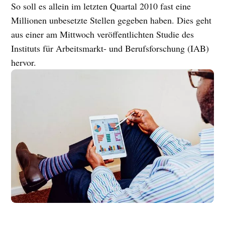
So soll es allein im letzten Quartal 2010 fast eine
Millionen unbesetzte Stellen gegeben haben. Dies geht
aus einer am Mittwoch veröffentlichten Studie des
Instituts für Arbeitsmarkt- und Berufsforschung (IAB)
hervor.