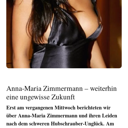
Anna-Maria Zimmermann – weiterhin
eine ungewisse Zukunft
Erst am vergangenen Mittwoch berichteten wir
über Anna-Maria Zimmermann und ihren Leiden
nach dem schweren Hubschrauber-Unglück. Am