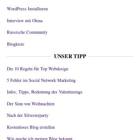
WordPress Installieren
Interview mit Olena
Russische Community
Blogkiste
UNSER TIPP
Die 10 Regeln für Top Webdesign
5 Fehler im Social Network Marketing
Infos, Tipps, Bedeutung des Valentinstags
Der Sinn von Weihnachten
Nach der Silvesterparty
Kostenloses Blog erstellen
Wie mache ich meinen Blog bekannt